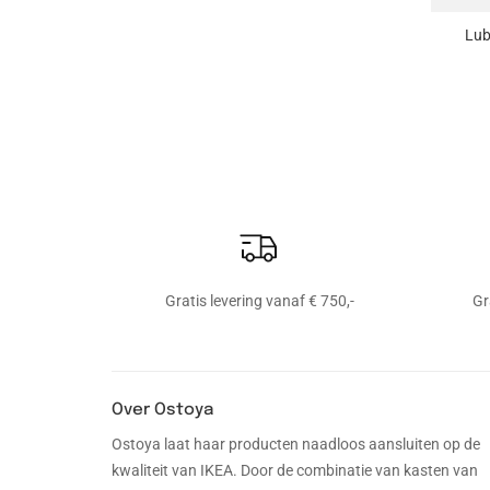
Lub
Gratis levering vanaf € 750,-
Gr
Over Ostoya
Ostoya laat haar producten naadloos aansluiten op de
kwaliteit van IKEA. Door de combinatie van kasten van