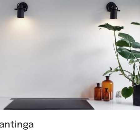
antinga