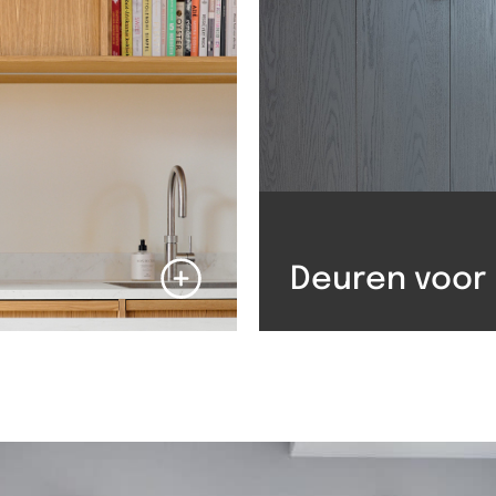
Deuren voor 