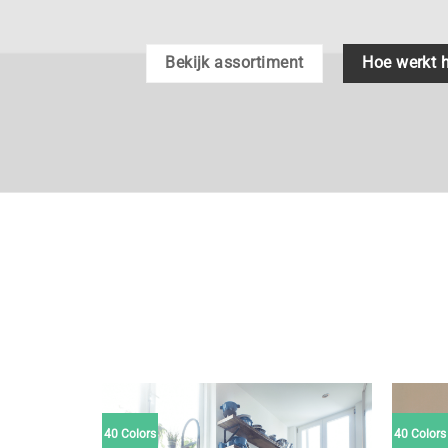
Bekijk assortiment
Hoe werkt 
40 Colors
40 Colors
Toevoegen