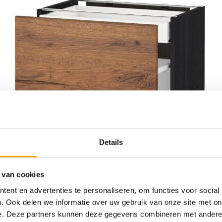
Details
 van cookies
ent en advertenties te personaliseren, om functies voor social
. Ook delen we informatie over uw gebruik van onze site met on
e. Deze partners kunnen deze gegevens combineren met andere i