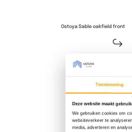
Ostoya Sable oakfield front
Toestemming
Deze website maakt gebruik
We gebruiken cookies om cont
websiteverkeer te analyseren
media, adverteren en analys