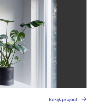
Bekijk project