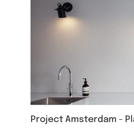
Project Amsterdam - Pl