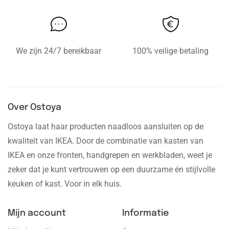
We zijn 24/7 bereikbaar
100% veilige betaling
Over Ostoya
Ostoya laat haar producten naadloos aansluiten op de
kwaliteit van IKEA. Door de combinatie van kasten van
IKEA en onze fronten, handgrepen en werkbladen, weet je
zeker dat je kunt vertrouwen op een duurzame én stijlvolle
keuken of kast. Voor in elk huis.
Mijn account
Informatie