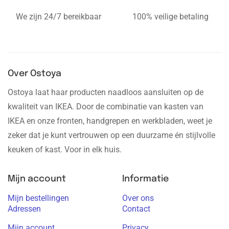
We zijn 24/7 bereikbaar
100% veilige betaling
Over Ostoya
Ostoya laat haar producten naadloos aansluiten op de
kwaliteit van IKEA. Door de combinatie van kasten van
IKEA en onze fronten, handgrepen en werkbladen, weet je
zeker dat je kunt vertrouwen op een duurzame én stijlvolle
keuken of kast. Voor in elk huis.
Mijn account
Informatie
Mijn bestellingen
Over ons
Adressen
Contact
Mijn account
Privacy