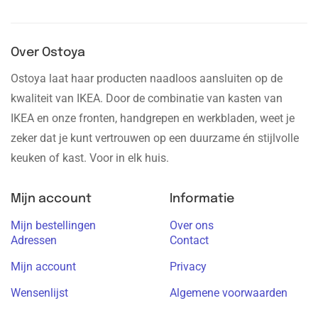
Over Ostoya
Ostoya laat haar producten naadloos aansluiten op de
kwaliteit van IKEA. Door de combinatie van kasten van
IKEA en onze fronten, handgrepen en werkbladen, weet je
zeker dat je kunt vertrouwen op een duurzame én stijlvolle
keuken of kast. Voor in elk huis.
Mijn account
Informatie
Mijn bestellingen
Over ons
Adressen
Contact
Mijn account
Privacy
Wensenlijst
Algemene voorwaarden