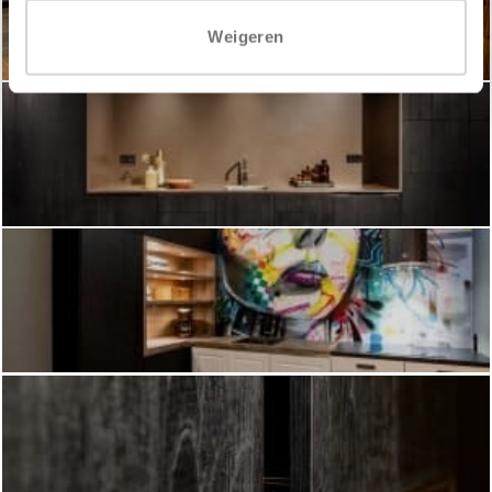
Weigeren