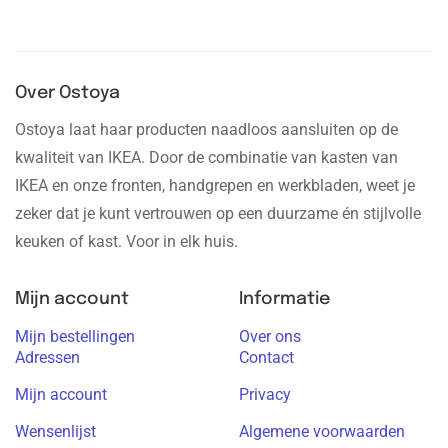
Over Ostoya
Ostoya laat haar producten naadloos aansluiten op de
kwaliteit van IKEA. Door de combinatie van kasten van
IKEA en onze fronten, handgrepen en werkbladen, weet je
zeker dat je kunt vertrouwen op een duurzame én stijlvolle
keuken of kast. Voor in elk huis.
Mijn account
Informatie
Mijn bestellingen
Over ons
Adressen
Contact
Mijn account
Privacy
Wensenlijst
Algemene voorwaarden