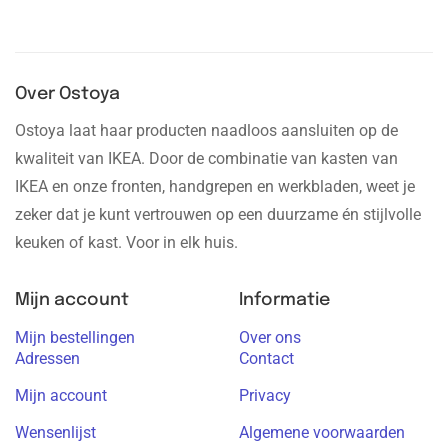
Bekijk hier de video:
Over Ostoya
Ostoya laat haar producten naadloos aansluiten op de
kwaliteit van IKEA. Door de combinatie van kasten van
IKEA en onze fronten, handgrepen en werkbladen, weet je
zeker dat je kunt vertrouwen op een duurzame én stijlvolle
keuken of kast. Voor in elk huis.
Mijn account
Informatie
Mijn bestellingen
Over ons
Adressen
Contact
Mijn account
Privacy
Wensenlijst
Algemene voorwaarden