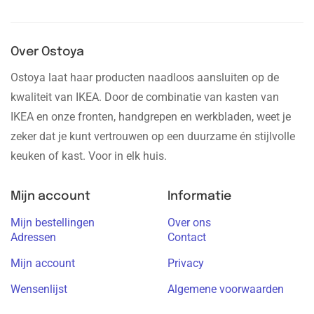
Over Ostoya
Ostoya laat haar producten naadloos aansluiten op de
kwaliteit van IKEA. Door de combinatie van kasten van
IKEA en onze fronten, handgrepen en werkbladen, weet je
zeker dat je kunt vertrouwen op een duurzame én stijlvolle
keuken of kast. Voor in elk huis.
Mijn account
Informatie
Mijn bestellingen
Over ons
Adressen
Contact
Mijn account
Privacy
Wensenlijst
Algemene voorwaarden