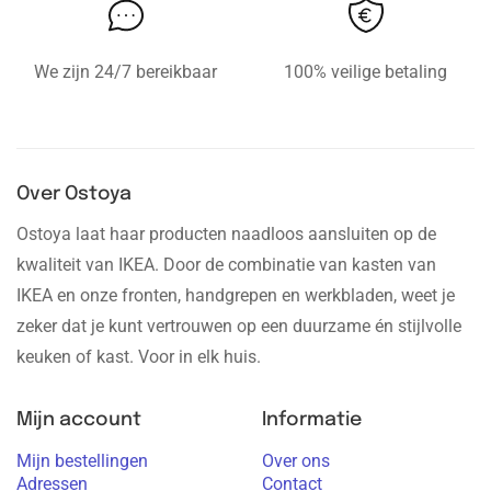
We zijn 24/7 bereikbaar
100% veilige betaling
Over Ostoya
Ostoya laat haar producten naadloos aansluiten op de
kwaliteit van IKEA. Door de combinatie van kasten van
IKEA en onze fronten, handgrepen en werkbladen, weet je
zeker dat je kunt vertrouwen op een duurzame én stijlvolle
keuken of kast. Voor in elk huis.
Mijn account
Informatie
Mijn bestellingen
Over ons
Adressen
Contact