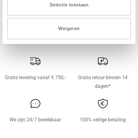
Selectie toestaan
PRIJSGROEP
Prijsgroep 1
Weigeren
Gratis levering vanaf € 750,-
Gratis retour binnen 14
dagen*
We zijn 24/7 bereikbaar
100% veilige betaling