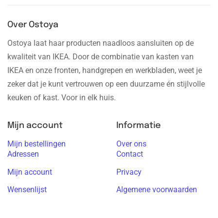
Over Ostoya
Ostoya laat haar producten naadloos aansluiten op de
kwaliteit van IKEA. Door de combinatie van kasten van
IKEA en onze fronten, handgrepen en werkbladen, weet je
zeker dat je kunt vertrouwen op een duurzame én stijlvolle
keuken of kast. Voor in elk huis.
Mijn account
Informatie
Mijn bestellingen
Over ons
Adressen
Contact
Mijn account
Privacy
Wensenlijst
Algemene voorwaarden