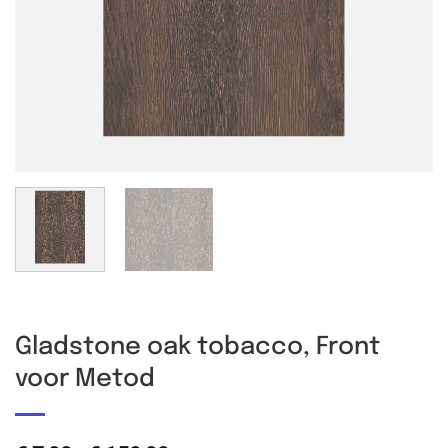
Gladstone oak tobacco, Front
voor Metod