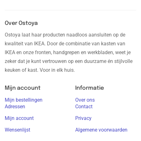
Over Ostoya
Ostoya laat haar producten naadloos aansluiten op de
kwaliteit van IKEA. Door de combinatie van kasten van
IKEA en onze fronten, handgrepen en werkbladen, weet je
zeker dat je kunt vertrouwen op een duurzame én stijlvolle
keuken of kast. Voor in elk huis.
Mijn account
Informatie
Mijn bestellingen
Over ons
Adressen
Contact
Mijn account
Privacy
Wensenlijst
Algemene voorwaarden