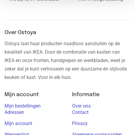
Over Ostoya
Ostoya laat haar producten naadloos aansluiten op de
kwaliteit van IKEA. Door de combinatie van kasten van
IKEA en onze fronten, handgrepen en werkbladen, weet je
zeker dat je kunt vertrouwen op een duurzame én stijlvolle
keuken of kast. Voor in elk huis.
Mijn account
Informatie
Mijn bestellingen
Over ons
Adressen
Contact
Mijn account
Privacy
Wensenlijst
Algemene voorwaarden