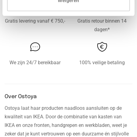
Weigeren
Gratis levering vanaf € 750,-
Gratis retour binnen 14
dagen*
We zijn 24/7 bereikbaar
100% veilige betaling
Over Ostoya
Ostoya laat haar producten naadloos aansluiten op de
kwaliteit van IKEA. Door de combinatie van kasten van
IKEA en onze fronten, handgrepen en werkbladen, weet je
zeker dat je kunt vertrouwen op een duurzame én stijlvolle