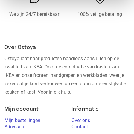
We zijn 24/7 bereikbaar
100% veilige betaling
Over Ostoya
Ostoya laat haar producten naadloos aansluiten op de
kwaliteit van IKEA. Door de combinatie van kasten van
IKEA en onze fronten, handgrepen en werkbladen, weet je
zeker dat je kunt vertrouwen op een duurzame én stijlvolle
keuken of kast. Voor in elk huis.
Mijn account
Informatie
Mijn bestellingen
Over ons
Adressen
Contact