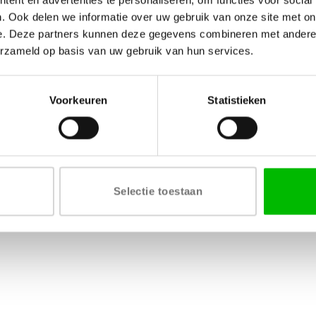
le
Wensenlijst
Algemene voorwaarden
. Ook delen we informatie over uw gebruik van onze site met on
e. Deze partners kunnen deze gegevens combineren met andere i
erzameld op basis van uw gebruik van hun services.
Voorkeuren
Statistieken
Selectie toestaan