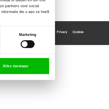
ze partners voor social
nformatie die u aan ze heeft
Privacy
Cookies
Marketing
Alles toestaan