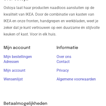
Ostoya laat haar producten naadloos aansluiten op de
kwaliteit van IKEA. Door de combinatie van kasten van
IKEA en onze fronten, handgrepen en werkbladen, weet je
zeker dat je kunt vertrouwen op een duurzame én stijlvolle
keuken of kast. Voor in elk huis.
Mijn account
Informatie
Mijn bestellingen
Over ons
Adressen
Contact
Mijn account
Privacy
Wensenlijst
Algemene voorwaarden
Betaalmogelijkheden