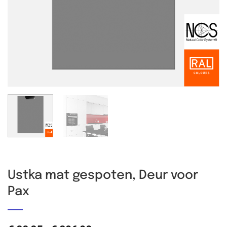
Ustka mat gespoten, Deur voor
Pax