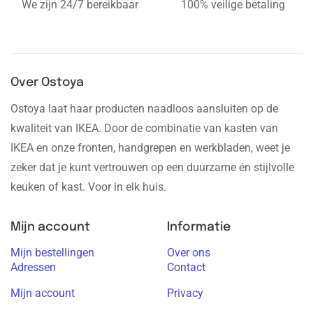
We zijn 24/7 bereikbaar
100% veilige betaling
Over Ostoya
Ostoya laat haar producten naadloos aansluiten op de
kwaliteit van IKEA. Door de combinatie van kasten van
IKEA en onze fronten, handgrepen en werkbladen, weet je
zeker dat je kunt vertrouwen op een duurzame én stijlvolle
keuken of kast. Voor in elk huis.
Mijn account
Informatie
Mijn bestellingen
Over ons
Adressen
Contact
Mijn account
Privacy