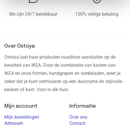
We zijn 24/7 bereikbaar
100% veilige betaling
Over Ostoya
Ostoya laat haar producten naadloos aansluiten op de
kwaliteit van IKEA. Door de combinatie van kasten van
IKEA en onze fronten, handgrepen en werkbladen, weet je
zeker dat je kunt vertrouwen op een duurzame én stijlvolle
keuken of kast. Voor in elk huis.
Mijn account
Informatie
Mijn bestellingen
Over ons
Adressen
Contact