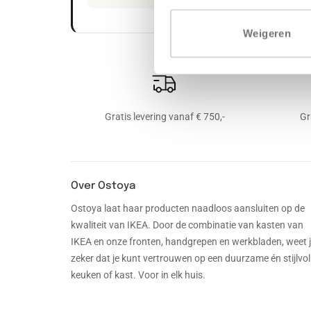
Weigeren
Gratis levering vanaf € 750,-
Gr
Over Ostoya
Ostoya laat haar producten naadloos aansluiten op de
kwaliteit van IKEA. Door de combinatie van kasten van
IKEA en onze fronten, handgrepen en werkbladen, weet 
zeker dat je kunt vertrouwen op een duurzame én stijlvol
keuken of kast. Voor in elk huis.