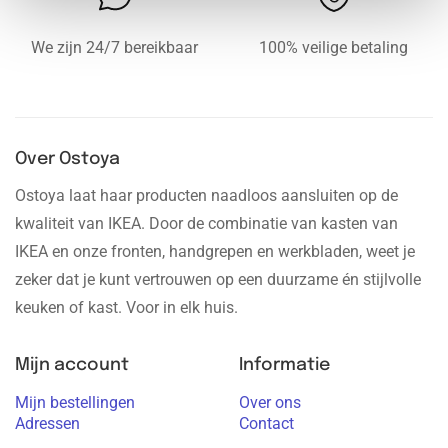
We zijn 24/7 bereikbaar
100% veilige betaling
Over Ostoya
Ostoya laat haar producten naadloos aansluiten op de
kwaliteit van IKEA. Door de combinatie van kasten van
IKEA en onze fronten, handgrepen en werkbladen, weet je
zeker dat je kunt vertrouwen op een duurzame én stijlvolle
keuken of kast. Voor in elk huis.
Mijn account
Informatie
Mijn bestellingen
Over ons
Adressen
Contact