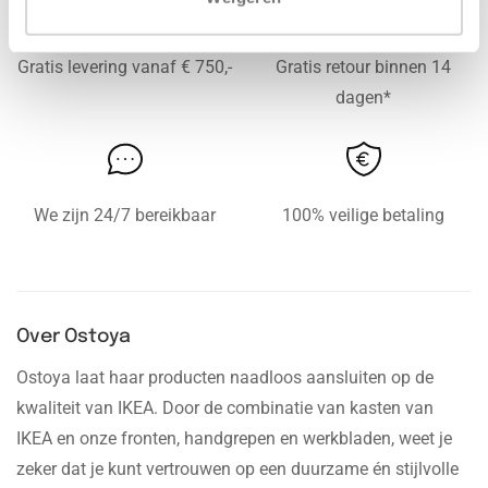
Gratis levering vanaf € 750,-
Gratis retour binnen 14
dagen*
We zijn 24/7 bereikbaar
100% veilige betaling
Over Ostoya
Ostoya laat haar producten naadloos aansluiten op de
kwaliteit van IKEA. Door de combinatie van kasten van
IKEA en onze fronten, handgrepen en werkbladen, weet je
zeker dat je kunt vertrouwen op een duurzame én stijlvolle