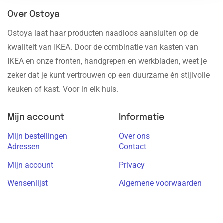
Over Ostoya
Ostoya laat haar producten naadloos aansluiten op de
kwaliteit van IKEA. Door de combinatie van kasten van
IKEA en onze fronten, handgrepen en werkbladen, weet je
zeker dat je kunt vertrouwen op een duurzame én stijlvolle
keuken of kast. Voor in elk huis.
Mijn account
Informatie
Mijn bestellingen
Over ons
Adressen
Contact
Mijn account
Privacy
Wensenlijst
Algemene voorwaarden