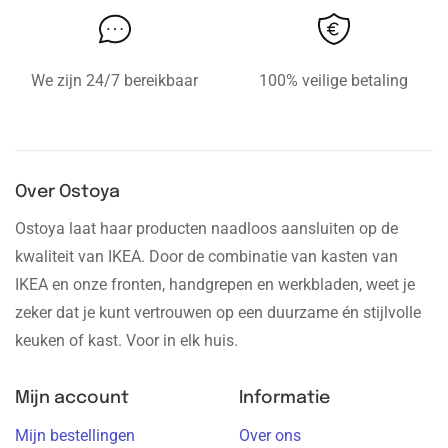
We zijn 24/7 bereikbaar
100% veilige betaling
Over Ostoya
Ostoya laat haar producten naadloos aansluiten op de
kwaliteit van IKEA. Door de combinatie van kasten van
IKEA en onze fronten, handgrepen en werkbladen, weet je
zeker dat je kunt vertrouwen op een duurzame én stijlvolle
keuken of kast. Voor in elk huis.
Mijn account
Informatie
Mijn bestellingen
Over ons