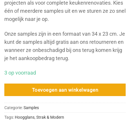
projecten als voor complete keukenrenovaties. Kies
één of meerdere samples uit en we sturen ze zo snel
mogelijk naar je op.
Onze samples zijn in een formaat van 34 x 23 cm. Je
kunt de samples altijd gratis aan ons retourneren en
wanneer ze onbeschadigd bij ons terug komen krijg
je het aankoopbedrag terug.
3 op voorraad
Toevoegen aan winkelwagen
Categorie:
Samples
Tags:
Hoogglans
,
Strak & Modern