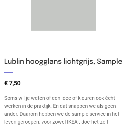
Lublin hoogglans lichtgrijs, Sample
€
7,50
Soms wil je weten of een idee of kleuren ook écht
werken in de praktijk. En dat snappen we als geen
ander. Daarom hebben we de sample service in het
leven geroepen: voor zowel IKEA-, doe-het-zelf