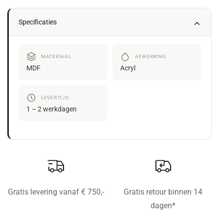
Specificaties
MATERIAAL
AFWERKING
MDF
Acryl
LEVERTIJD
1 – 2 werkdagen
Gratis levering vanaf € 750,-
Gratis retour binnen 14
dagen*