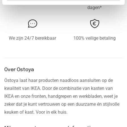
dagen*
We zijn 24/7 bereikbaar
100% veilige betaling
Over Ostoya
Ostoya laat haar producten naadloos aansluiten op de
kwaliteit van IKEA. Door de combinatie van kasten van
IKEA en onze fronten, handgrepen en werkbladen, weet je
zeker dat je kunt vertrouwen op een duurzame én stijlvolle
keuken of kast. Voor in elk huis.