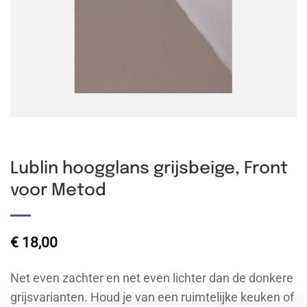
Lublin hoogglans grijsbeige, Front
voor Metod
€
18,00
Net even zachter en net even lichter dan de donkere
grijsvarianten. Houd je van een ruimtelijke keuken of