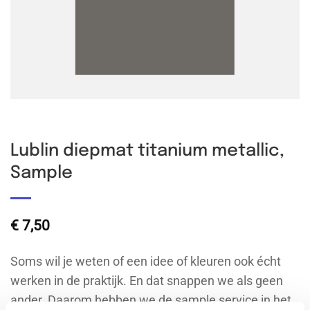
Lublin diepmat titanium metallic,
Sample
€
7,50
Soms wil je weten of een idee of kleuren ook écht
werken in de praktijk. En dat snappen we als geen
ander. Daarom hebben we de sample service in het