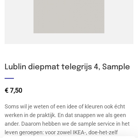
Lublin diepmat telegrijs 4, Sample
€
7,50
Soms wil je weten of een idee of kleuren ook écht
werken in de praktijk. En dat snappen we als geen
ander. Daarom hebben we de sample service in het
leven geroepen: voor zowel IKEA-, doe-het-zelf