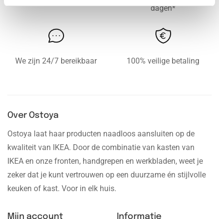
dagen*
We zijn 24/7 bereikbaar
100% veilige betaling
Over Ostoya
Ostoya laat haar producten naadloos aansluiten op de
kwaliteit van IKEA. Door de combinatie van kasten van
IKEA en onze fronten, handgrepen en werkbladen, weet je
zeker dat je kunt vertrouwen op een duurzame én stijlvolle
keuken of kast. Voor in elk huis.
Mijn account
Informatie