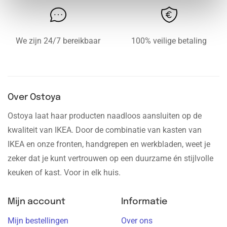
We zijn 24/7 bereikbaar
100% veilige betaling
Over Ostoya
Ostoya laat haar producten naadloos aansluiten op de
kwaliteit van IKEA. Door de combinatie van kasten van
IKEA en onze fronten, handgrepen en werkbladen, weet je
zeker dat je kunt vertrouwen op een duurzame én stijlvolle
keuken of kast. Voor in elk huis.
Mijn account
Informatie
Mijn bestellingen
Over ons