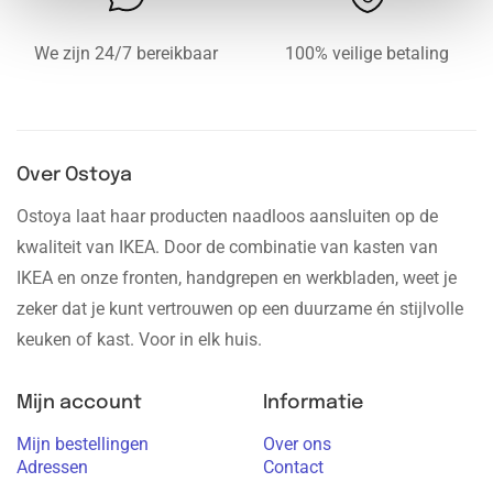
We zijn 24/7 bereikbaar
100% veilige betaling
Over Ostoya
Ostoya laat haar producten naadloos aansluiten op de
kwaliteit van IKEA. Door de combinatie van kasten van
IKEA en onze fronten, handgrepen en werkbladen, weet je
zeker dat je kunt vertrouwen op een duurzame én stijlvolle
keuken of kast. Voor in elk huis.
Mijn account
Informatie
Mijn bestellingen
Over ons
Adressen
Contact