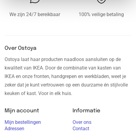
We zijn 24/7 bereikbaar
100% veilige betaling
Over Ostoya
Ostoya laat haar producten naadloos aansluiten op de
kwaliteit van IKEA. Door de combinatie van kasten van
IKEA en onze fronten, handgrepen en werkbladen, weet je
zeker dat je kunt vertrouwen op een duurzame én stijlvolle
keuken of kast. Voor in elk huis.
Mijn account
Informatie
Mijn bestellingen
Over ons
Adressen
Contact