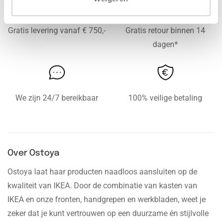
Gratis levering vanaf € 750,-
Gratis retour binnen 14
dagen*
We zijn 24/7 bereikbaar
100% veilige betaling
Over Ostoya
Ostoya laat haar producten naadloos aansluiten op de
kwaliteit van IKEA. Door de combinatie van kasten van
IKEA en onze fronten, handgrepen en werkbladen, weet je
zeker dat je kunt vertrouwen op een duurzame én stijlvolle