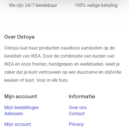
We zijn 24/7 bereikbaar
100% veilige betaling
Over Ostoya
Ostoya laat haar producten naadloos aansluiten op de
kwaliteit van IKEA. Door de combinatie van kasten van
IKEA en onze fronten, handgrepen en werkbladen, weet je
zeker dat je kunt vertrouwen op een duurzame én stijlvolle
keuken of kast. Voor in elk huis.
Mijn account
Informatie
Mijn bestellingen
Over ons
Adressen
Contact
Mijn account
Privacy