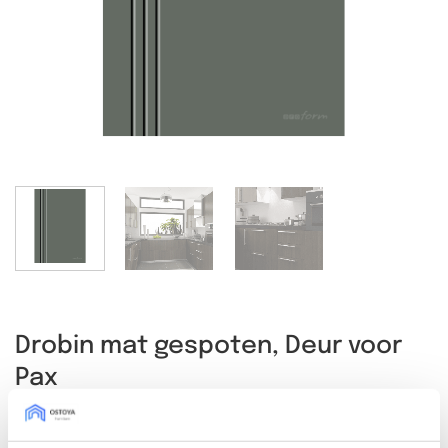
Drobin mat gespoten, Deur voor
Pax