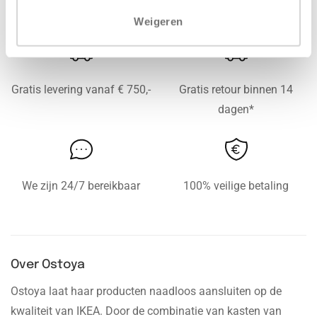
Weigeren
Gratis levering vanaf € 750,-
Gratis retour binnen 14
dagen*
We zijn 24/7 bereikbaar
100% veilige betaling
Over Ostoya
Ostoya laat haar producten naadloos aansluiten op de
kwaliteit van IKEA. Door de combinatie van kasten van