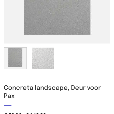
Concreta landscape, Deur voor
Pax