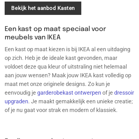
Bekijk het aanbod Kasten
Een kast op maat speciaal voor
meubels van IKEA
Een kast op maat kiezen is bij IKEA al een uitdaging
op zich. Heb je de ideale kast gevonden, maar
voldoet deze qua kleur of uitstraling niet helemaal
aan jouw wensen? Maak jouw IKEA kast volledig op
maat met onze originele designs. Zo kun je
eenvoudig je
garderobekast ontwerpen
of je
dressoir
upgraden
. Je maakt gemakkelijk een unieke creatie;
of je nu gaat voor strak en modern of klassiek.