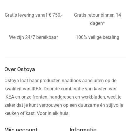
Gratis levering vanaf € 750,-
Gratis retour binnen 14
dagen*
We zijn 24/7 bereikbaar
100% veilige betaling
Over Ostoya
Ostoya laat haar producten naadloos aansluiten op de
kwaliteit van IKEA. Door de combinatie van kasten van
IKEA en onze fronten, handgrepen en werkbladen, weet je
zeker dat je kunt vertrouwen op een duurzame én stijlvolle
keuken of kast. Voor in elk huis.
Mijn account
Informatie